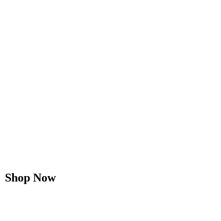
Shop Now