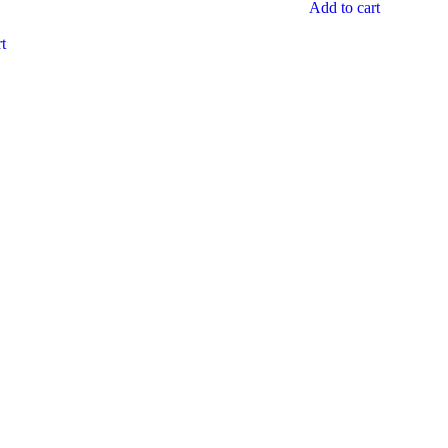
Add to cart
t